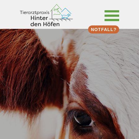
NOTFALL?