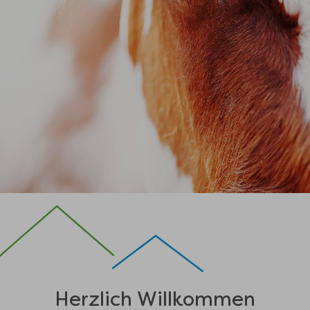
Herzlich Willkommen