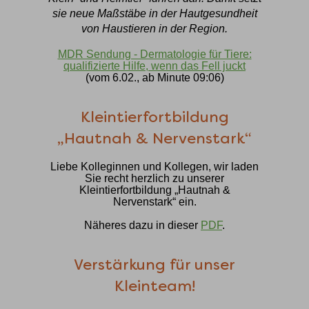
sie neue Maßstäbe in der Hautgesundheit
von Haustieren in der Region.
MDR Sendung - Dermatologie für Tiere:
qualifizierte Hilfe, wenn das Fell juckt
(vom 6.02., ab Minute 09:06)
Kleintierfortbildung
„Hautnah & Nervenstark“
Liebe Kolleginnen und Kollegen, wir laden
Sie recht herzlich zu unserer
Kleintierfortbildung „Hautnah &
Nervenstark“ ein.
Näheres dazu in dieser
PDF
.
Verstärkung für unser
Kleinteam!