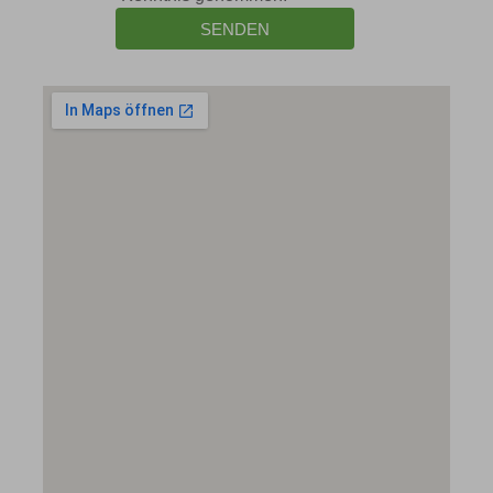
SENDEN