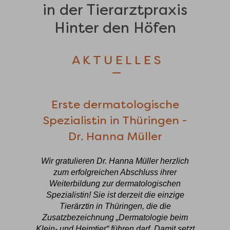
in der Tierarztpraxis
Hinter den Höfen
AKTUELLES
—
Erste dermatologische
Spezialistin in Thüringen -
Dr. Hanna Müller
Wir gratulieren Dr. Hanna Müller herzlich
zum erfolgreichen Abschluss ihrer
Weiterbildung zur dermatologischen
Spezialistin! Sie ist derzeit die einzige
Tierärztin in Thüringen, die die
Zusatzbezeichnung „Dermatologie beim
Klein- und Heimtier“ führen darf. Damit setzt