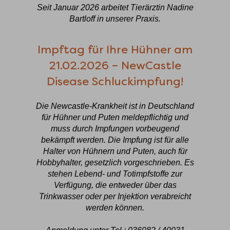
Seit Januar 2026 arbeitet Tierärztin Nadine
Bartloff in unserer Praxis.
Impftag für Ihre Hühner am
21.02.2026 – NewCastle
Disease Schluckimpfung!
Die Newcastle-Krankheit ist in Deutschland
für Hühner und Puten meldepflichtig und
muss durch Impfungen vorbeugend
bekämpft werden. Die Impfung ist für alle
Halter von Hühnern und Puten, auch für
Hobbyhalter, gesetzlich vorgeschrieben. Es
stehen Lebend- und Totimpfstoffe zur
Verfügung, die entweder über das
Trinkwasser oder per Injektion verabreicht
werden können.