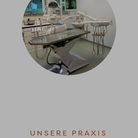
UNSERE PRAXIS