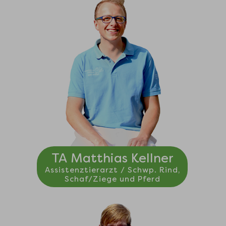
TA Matthias Kellner
Assistenztierarzt / Schwp. Rind,
Schaf/Ziege und Pferd