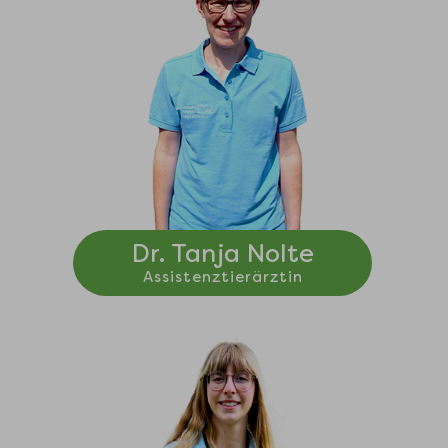
Dr. Tanja Nolte
Assistenztierärztin