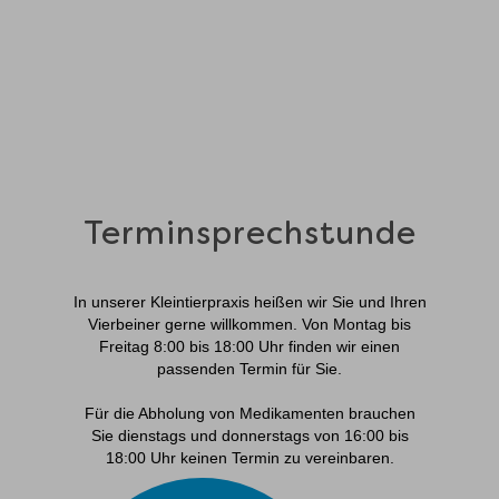
Terminsprechstunde
In unserer Kleintierpraxis heißen wir Sie und Ihren
Vierbeiner gerne willkommen. Von Montag bis
Freitag 8:00 bis 18:00 Uhr finden wir einen
passenden Termin für Sie.
Für die Abholung von Medikamenten brauchen
Sie dienstags und donnerstags von 16:00 bis
18:00 Uhr keinen Termin zu vereinbaren.