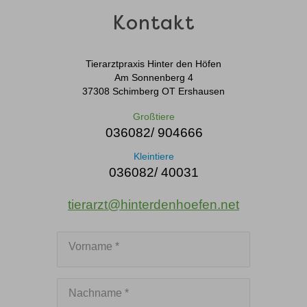
Kontakt
Tierarztpraxis Hinter den Höfen
Am Sonnenberg 4
37308 Schimberg OT Ershausen
Großtiere
036082/ 904666
Kleintiere
036082/ 40031
tierarzt@hinterdenhoefen.net
Vorname *
Nachname *