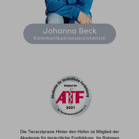
Johanna Beck
Kommunikationsassistentin
Die Tierarztpraxis Hinter den Höfen ist Mitglied der
Akademie für tierärztliche Fortbildung. Im Rahmen