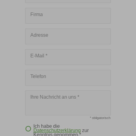
Firma
Adresse
E-Mail *
Telefon
Ihre Nachricht an uns *
* obligatorisch
Ich habe die
Datenschutzerklärung
zur
Kenntnis genommen.*