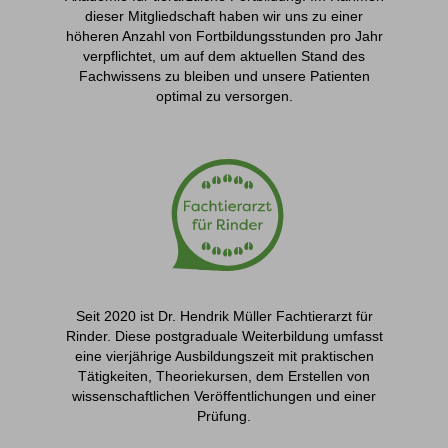
dieser Mitgliedschaft haben wir uns zu einer
höheren Anzahl von Fortbildungsstunden pro Jahr
verpflichtet, um auf dem aktuellen Stand des
Fachwissens zu bleiben und unsere Patienten
optimal zu versorgen.
Seit 2020 ist Dr. Hendrik Müller Fachtierarzt für
Rinder. Diese postgraduale Weiterbildung umfasst
eine vierjährige Ausbildungszeit mit praktischen
Tätigkeiten, Theoriekursen, dem Erstellen von
wissenschaftlichen Veröffentlichungen und einer
Prüfung.