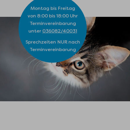
Montag bis Freitag
von 8:00 bis 18:00 Uhr
Terminvereinbarung
unter
036082/40031
Sprechzeiten NUR nach
Terminvereinbarung