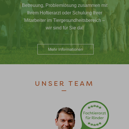
Betreuung, Problemlösung zusammen mit
Ihrem Hoftierarzt oder Schulung Ihrer
Mitarbeiter im Tiergesundheitsbereich –
wir sind für Sie da!
UNSER TEAM
—