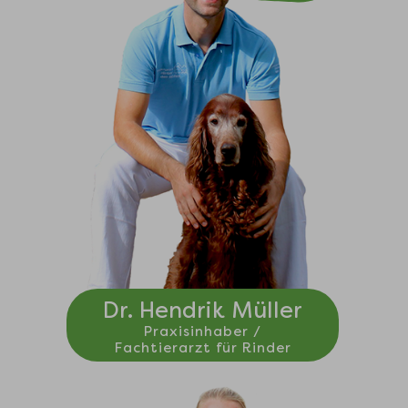
Dr. Hendrik Müller
Praxisinhaber /
Fachtierarzt für Rinder