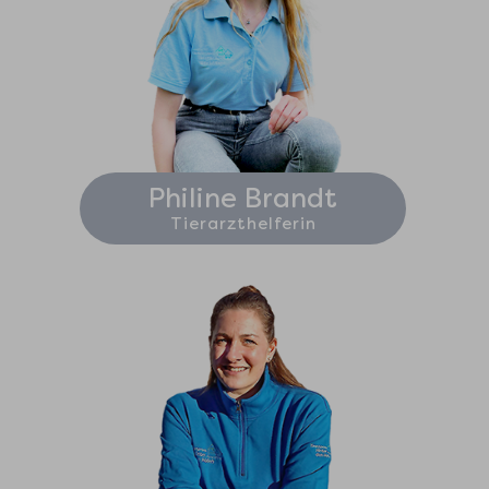
Philine Brandt
Tierarzthelferin