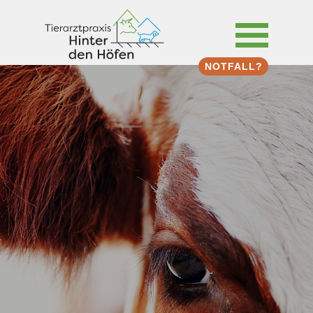
NOTFALL?