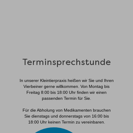
Terminsprechstunde
In unserer Kleintierpraxis heißen wir Sie und Ihren
Vierbeiner gerne willkommen. Von Montag bis
Freitag 8:00 bis 18:00 Uhr finden wir einen
passenden Termin für Sie.
Für die Abholung von Medikamenten brauchen
Sie dienstags und donnerstags von 16:00 bis
18:00 Uhr keinen Termin zu vereinbaren.