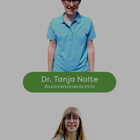
Dr. Tanja Nolte
Assistenztierärztin