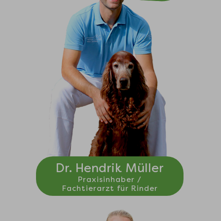
Dr. Hendrik Müller
Praxisinhaber /
Fachtierarzt für Rinder