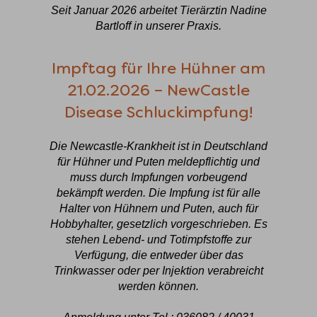
Seit Januar 2026 arbeitet Tierärztin Nadine
Bartloff in unserer Praxis.
Impftag für Ihre Hühner am
21.02.2026 – NewCastle
Disease Schluckimpfung!
Die Newcastle-Krankheit ist in Deutschland
für Hühner und Puten meldepflichtig und
muss durch Impfungen vorbeugend
bekämpft werden. Die Impfung ist für alle
Halter von Hühnern und Puten, auch für
Hobbyhalter, gesetzlich vorgeschrieben. Es
stehen Lebend- und Totimpfstoffe zur
Verfügung, die entweder über das
Trinkwasser oder per Injektion verabreicht
werden können.