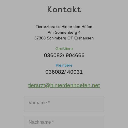
Kontakt
Tierarztpraxis Hinter den Höfen
Am Sonnenberg 4
37308 Schimberg OT Ershausen
Großtiere
036082/ 904666
Kleintiere
036082/ 40031
tierarzt@hinterdenhoefen.net
Vorname *
Nachname *