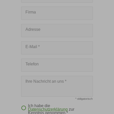
Firma
Adresse
E-Mail *
Telefon
Ihre Nachricht an uns *
* obligatorisch
Ich habe die
Datenschutzerklärung
zur
Kenntnis genommen.*