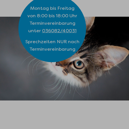
Montag bis Freitag
von 8:00 bis 18:00 Uhr
Terminvereinbarung
unter
036082/40031
Sprechzeiten NUR nach
Terminvereinbarung