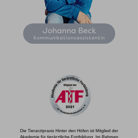
Johanna Beck
Kommunikationsassistentin
Die Tierarztpraxis Hinter den Höfen ist Mitglied der
Akademie für tierärztliche Fortbildung. Im Rahmen