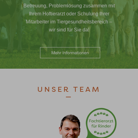
Betreuung, Problemlösung zusammen mit
Ihrem Hoftierarzt oder Schulung Ihrer
Mitarbeiter im Tiergesundheitsbereich –
wir sind für Sie da!
UNSER TEAM
—