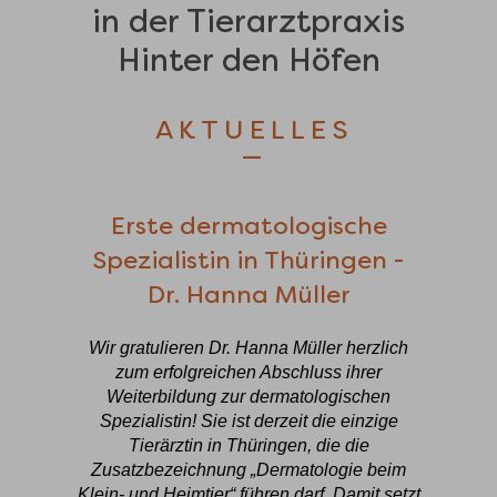
in der Tierarztpraxis
Hinter den Höfen
AKTUELLES
—
Erste dermatologische
Spezialistin in Thüringen -
Dr. Hanna Müller
Wir gratulieren Dr. Hanna Müller herzlich
zum erfolgreichen Abschluss ihrer
Weiterbildung zur dermatologischen
Spezialistin! Sie ist derzeit die einzige
Tierärztin in Thüringen, die die
Zusatzbezeichnung „Dermatologie beim
Klein- und Heimtier“ führen darf. Damit setzt