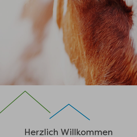
Herzlich Willkommen