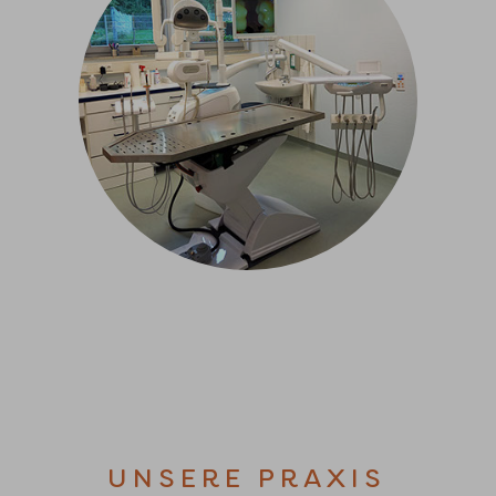
UNSERE PRAXIS