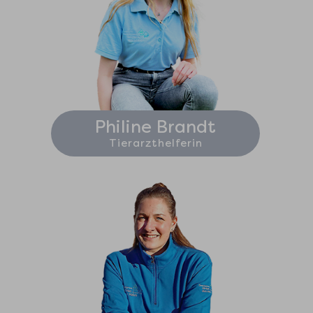
Philine Brandt
Tierarzthelferin