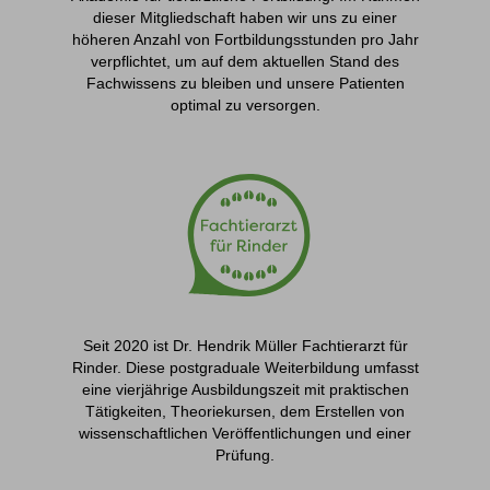
dieser Mitgliedschaft haben wir uns zu einer
höheren Anzahl von Fortbildungsstunden pro Jahr
verpflichtet, um auf dem aktuellen Stand des
Fachwissens zu bleiben und unsere Patienten
optimal zu versorgen.
Seit 2020 ist Dr. Hendrik Müller Fachtierarzt für
Rinder. Diese postgraduale Weiterbildung umfasst
eine vierjährige Ausbildungszeit mit praktischen
Tätigkeiten, Theoriekursen, dem Erstellen von
wissenschaftlichen Veröffentlichungen und einer
Prüfung.