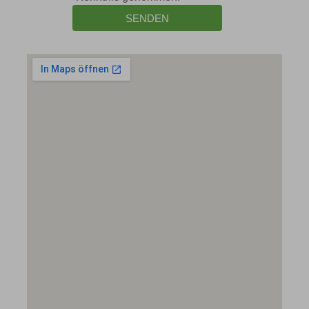
SENDEN