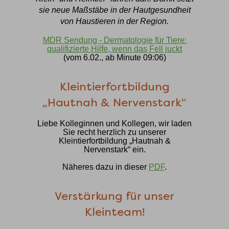
sie neue Maßstäbe in der Hautgesundheit
von Haustieren in der Region.
MDR Sendung - Dermatologie für Tiere:
qualifizierte Hilfe, wenn das Fell juckt
(vom 6.02., ab Minute 09:06)
Kleintierfortbildung
„Hautnah & Nervenstark“
Liebe Kolleginnen und Kollegen, wir laden
Sie recht herzlich zu unserer
Kleintierfortbildung „Hautnah &
Nervenstark“ ein.
Näheres dazu in dieser
PDF
.
Verstärkung für unser
Kleinteam!